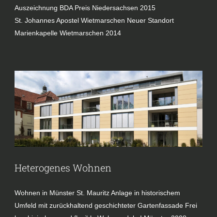
​​Auszeichnung ​BDA Preis Niedersachsen 2015
St. Johannes Apostel Wietmarschen ​Neuer Standort
Marienkapelle Wietmarschen 2014
Heterogenes Wohnen
Projekte
Wohnen
Heterogenes Wohnen
Wohnen in Münster St. Mauritz Anlage in historischem
Umfeld mit zurückhaltend geschichteter Gartenfassade Frei