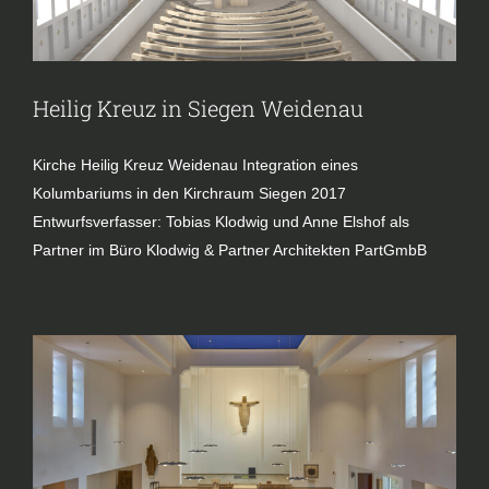
Heilig Kreuz in Siegen Weidenau
Kirche Heilig Kreuz Weidenau Integration eines
Kolumbariums in den Kirchraum Siegen 2017
Entwurfsverfasser: Tobias Klodwig und Anne Elshof als
Partner im Büro Klodwig & Partner Architekten PartGmbB
Christus König Osnabrück
Kirche