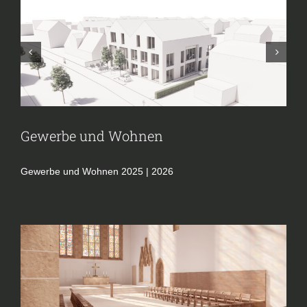
Publikationen


Kontakt
Gewerbe und Wohnen
Gewerbe und Wohnen 2025 | 2026
Augustinerkirche Erfurt
Kirche
Projekte