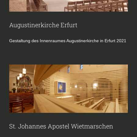
Augustinerkirche Erfurt
Gestaltung des Innenraumes Augustinerkirche in Erfurt 2021 ​
St. Johannes Apostel Wietmarschen
Kirche
Projekte
St. Johannes Apostel Wietmarschen