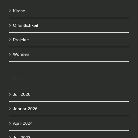
Kirche
Öffentlichkeit
Projekte
Wohnen
Archiv
Juli 2026
Januar 2026
April 2024
Juli 2023