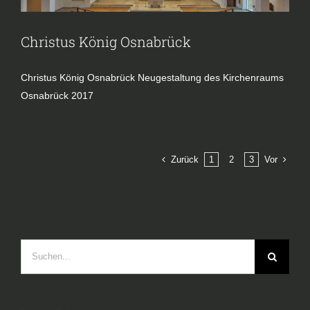
Christus König Osnabrück
Christus König Osnabrück Neugestaltung des Kirchenraums
Osnabrück 2017
Zurück
Vor
1
2
3
Suche
nach: