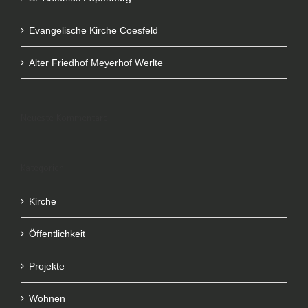
Evangelische Kirche Coesfeld
Alter Friedhof Meyerhof Werlte
Neueste Kommentare
Kategorien
Kirche
Öffentlichkeit
Projekte
Wohnen