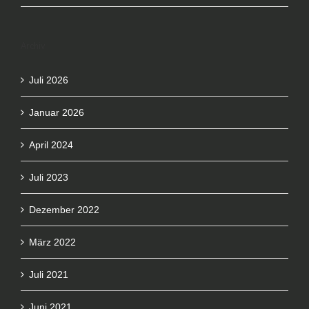
Archiv
Juli 2026
Januar 2026
April 2024
Juli 2023
Dezember 2022
März 2022
Juli 2021
Juni 2021