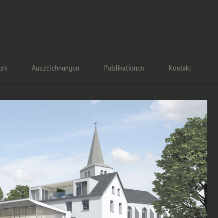
rk
Auszeichnungen
Publikationen
Kontakt