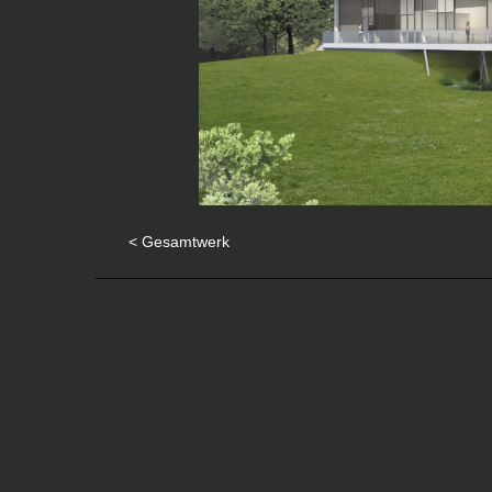
< Gesamtwerk